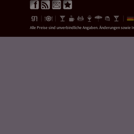
Alle Preise sind unverbindliche Angaben. Änderungen sowie I